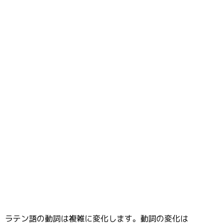
ラテン語の動詞は複雑に変化します。動詞の変化は