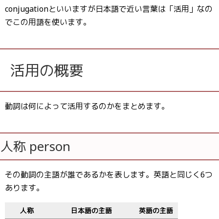
conjugationといいますが日本語で近い言葉は「活用」なの
でこの用語を使います。
活用の概要
動詞は何によって活用するのかをまとめます。
人称 person
その動詞の主語が誰であるかを表します。英語と同じく6つ
あります。
人称
日本語の主語
英語の主語