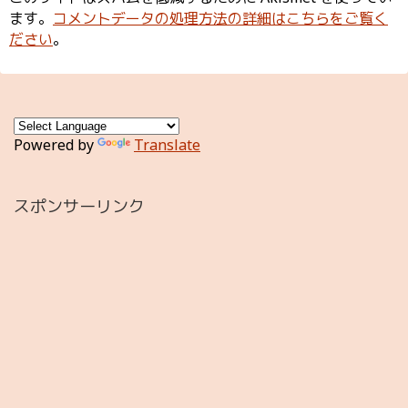
ます。
コメントデータの処理方法の詳細はこちらをご覧く
ださい
。
Powered by
Translate
スポンサーリンク