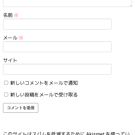
名前
※
メール
※
サイト
新しいコメントをメールで通知
新しい投稿をメールで受け取る
このサイトはスパムを低減するために Akismet を使ってい