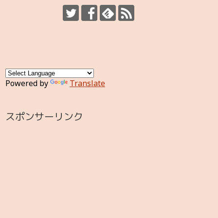
Powered by
Translate
スポンサーリンク