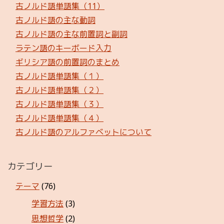
古ノルド語単語集（11）
古ノルド語の主な動詞
古ノルド語の主な前置詞と副詞
ラテン語のキーボード入力
ギリシア語の前置詞のまとめ
古ノルド語単語集（１）
古ノルド語単語集（２）
古ノルド語単語集（３）
古ノルド語単語集（４）
古ノルド語のアルファベットについて
カテゴリー
テーマ
(76)
学習方法
(3)
思想哲学
(2)