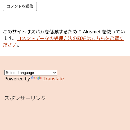
このサイトはスパムを低減するために Akismet を使ってい
ます。
コメントデータの処理方法の詳細はこちらをご覧く
ださい
。
Powered by
Translate
スポンサーリンク