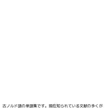
古ノルド語の単語集です。現在知られている文献の多くが