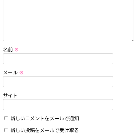
名前
※
メール
※
サイト
新しいコメントをメールで通知
新しい投稿をメールで受け取る