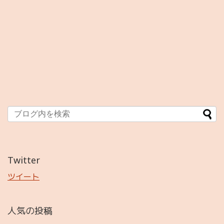
Twitter
ツイート
人気の投稿