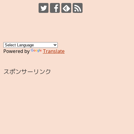
Powered by
Translate
スポンサーリンク