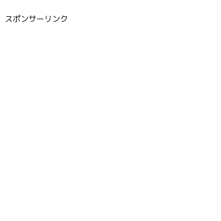
スポンサーリンク