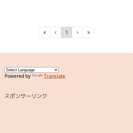
1
Powered by
Translate
スポンサーリンク