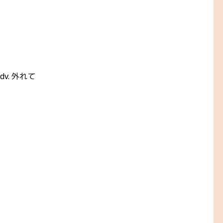
adv. 外れて