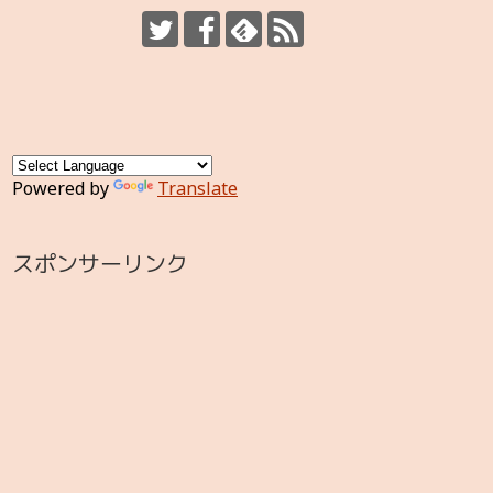
Powered by
Translate
スポンサーリンク