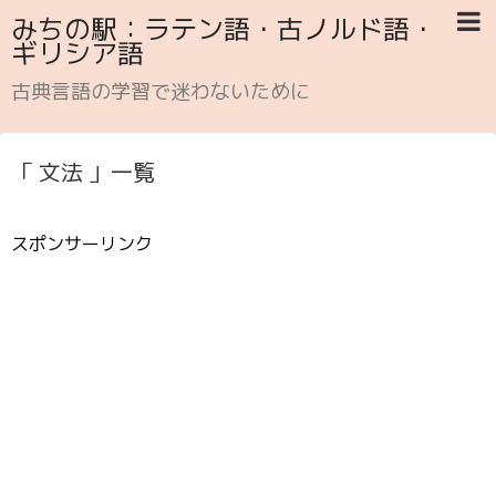
みちの駅：ラテン語・古ノルド語・
ギリシア語
古典言語の学習で迷わないために
「 文法 」一覧
スポンサーリンク