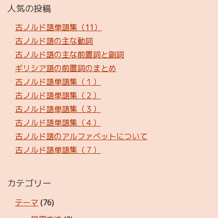
人気の投稿
古ノルド語単語集（11）
古ノルド語の主な動詞
古ノルド語の主な前置詞と副詞
ギリシア語の前置詞のまとめ
古ノルド語単語集（１）
古ノルド語単語集（２）
古ノルド語単語集（３）
古ノルド語単語集（４）
古ノルド語のアルファベットについて
古ノルド語単語集（７）
カテゴリー
テーマ
(76)