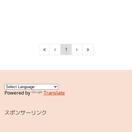
1
Powered by
Translate
スポンサーリンク