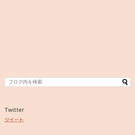
Twitter
ツイート