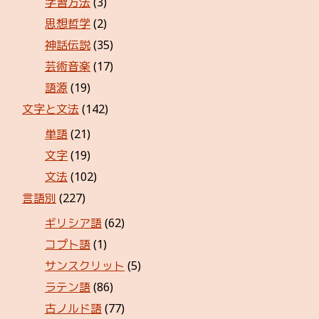
学習方法
(3)
思想哲学
(2)
神話伝説
(35)
芸術音楽
(17)
語源
(19)
文字と文法
(142)
単語
(21)
文字
(19)
文法
(102)
言語別
(227)
ギリシア語
(62)
コプト語
(1)
サンスクリット
(5)
ラテン語
(86)
古ノルド語
(77)