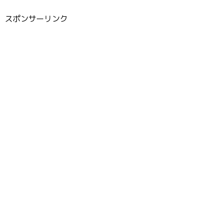
スポンサーリンク