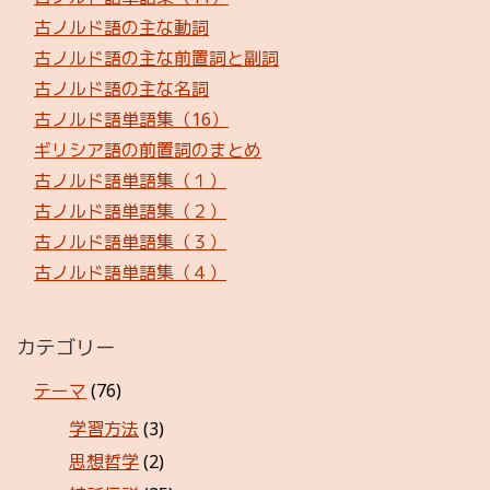
古ノルド語の主な動詞
古ノルド語の主な前置詞と副詞
古ノルド語の主な名詞
古ノルド語単語集（16）
ギリシア語の前置詞のまとめ
古ノルド語単語集（１）
古ノルド語単語集（２）
古ノルド語単語集（３）
古ノルド語単語集（４）
カテゴリー
テーマ
(76)
学習方法
(3)
思想哲学
(2)