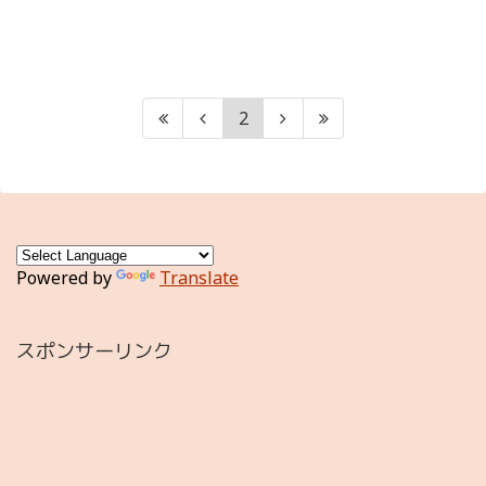
2
Powered by
Translate
スポンサーリンク