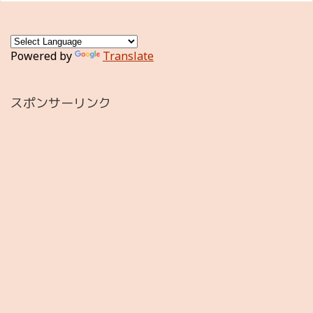
Powered by
Translate
スポンサーリンク