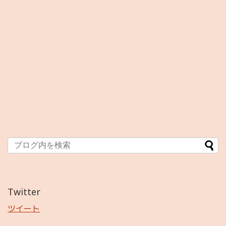
Twitter
ツイート