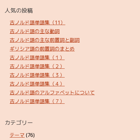
人気の投稿
古ノルド語単語集（11）
古ノルド語の主な動詞
古ノルド語の主な前置詞と副詞
ギリシア語の前置詞のまとめ
古ノルド語単語集（１）
古ノルド語単語集（２）
古ノルド語単語集（３）
古ノルド語単語集（４）
古ノルド語のアルファベットについて
古ノルド語単語集（７）
カテゴリー
テーマ
(76)