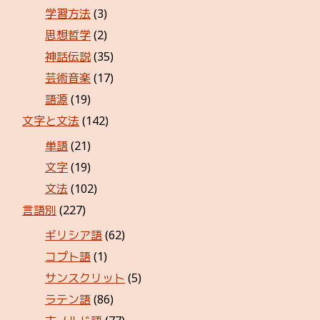
学習方法
(3)
思想哲学
(2)
神話伝説
(35)
芸術音楽
(17)
語源
(19)
文字と文法
(142)
単語
(21)
文字
(19)
文法
(102)
言語別
(227)
ギリシア語
(62)
コプト語
(1)
サンスクリット
(5)
ラテン語
(86)