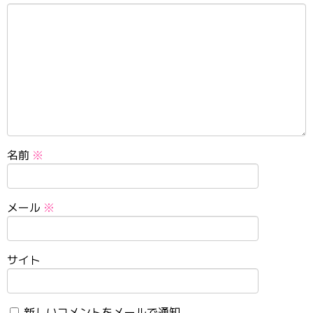
名前
※
メール
※
サイト
新しいコメントをメールで通知