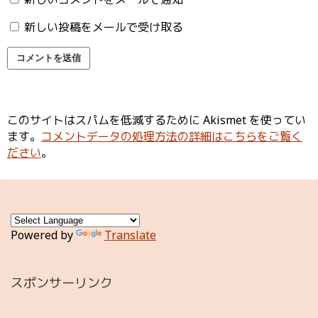
新しい投稿をメールで受け取る
このサイトはスパムを低減するために Akismet を使ってい
ます。
コメントデータの処理方法の詳細はこちらをご覧く
ださい
。
Powered by
Translate
スポンサーリンク