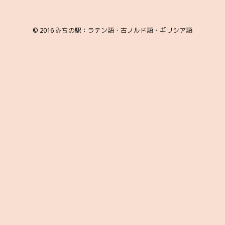
© 2016
みちの駅：ラテン語・古ノルド語・ギリシア語