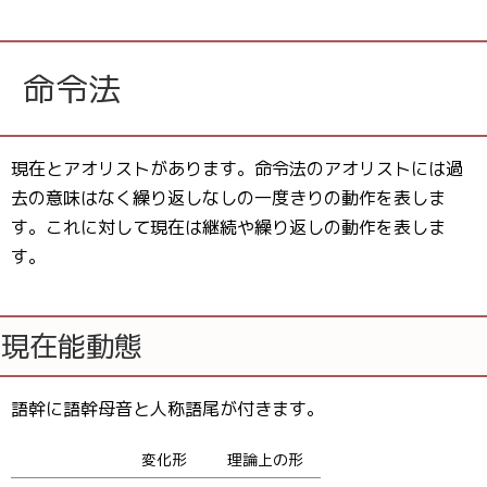
命令法
現在とアオリストがあります。命令法のアオリストには過
去の意味はなく繰り返しなしの一度きりの動作を表しま
す。これに対して現在は継続や繰り返しの動作を表しま
す。
現在能動態
語幹に語幹母音と人称語尾が付きます。
変化形
理論上の形