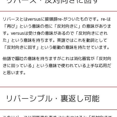
リバースとはversusに接頭辞re-がついたものです。re-は
「再び」という意味の他に「反対向きに」の意味がありま
す。versusは受け身の意味があるので「反対向きにされ
た」という意味を持ちます。英語ではこれを動詞として
「反対向きに回す」という能動の意味を持たせています。
俗語で嘔吐の意味を持ちますがこれは消化器官が「反対向
きに回っている」という意味で使われている上手な応用だ
と思います。
リバーシブル・裏返し可能