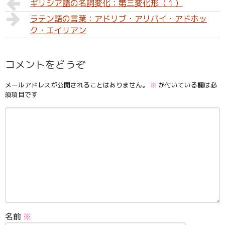
ギリシア語の名詞変化：第三変化形（１）
ラテン語の言葉：アドリブ・アリバイ・アドホッ
ク・エイリアン
コメントをどうぞ
メールアドレスが公開されることはありません。
※
が付いている欄は必
須項目です
名前
※