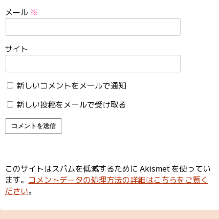
メール
※
サイト
新しいコメントをメールで通知
新しい投稿をメールで受け取る
このサイトはスパムを低減するために Akismet を使ってい
ます。
コメントデータの処理方法の詳細はこちらをご覧く
ださい
。