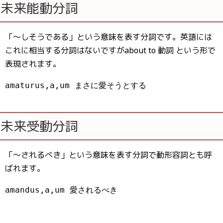
未来能動分詞
「〜しそうである」という意味を表す分詞です。英語には
これに相当する分詞はないですがabout to 動詞 という形で
表現されます。
amaturus,a,um まさに愛そうとする
未来受動分詞
「〜されるべき」という意味を表す分詞で動形容詞とも呼
ばれます。
amandus,a,um 愛されるべき