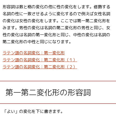
形容詞は数と格の変化の他に性の変化をします。修飾する
名詞の性に一致させるように変化するので例えば女性名詞
の変化は女性の変化をします。ここでは第一第二変化形を
みます。男性の変化は名詞の第二変化形の男性と同じ、女
性の変化は名詞の第一変化形と同じ、中性の変化は名詞の
第二変化形の中性と同じになります。
ラテン語の名詞変化：第一変化形
ラテン語の名詞変化：第二変化形（１）
ラテン語の名詞変化：第二変化形（２）
第一第二変化形の形容詞
「よい」の変化を下に書きます。