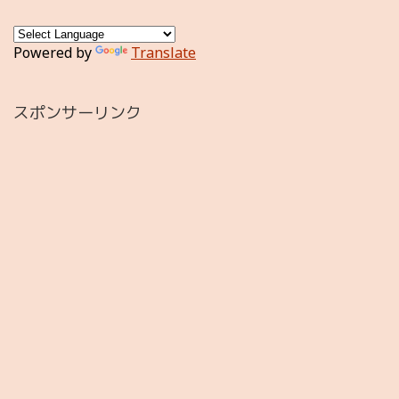
Powered by
Translate
スポンサーリンク