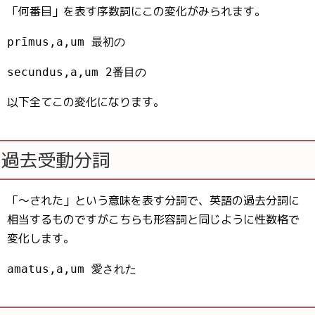
「何番目」を表す序数詞にこの変化がみられます。
prīmus,a,um 最初の
secundus,a,um 2番目の
以下全てこの変化になります。
過去受動分詞
「〜された」という意味を表す分詞で、英語の過去分詞に
相当するものですがこちらも形容詞と同じように性数格で
変化します。
amatus,a,um 愛された