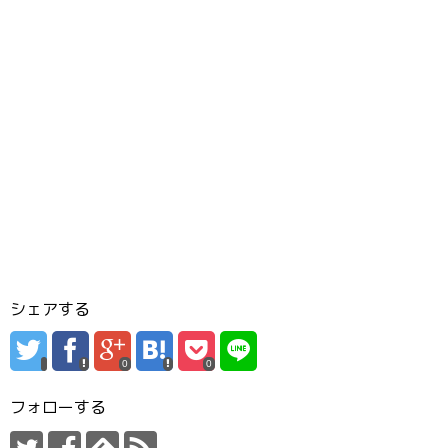
シェアする
0
0
フォローする