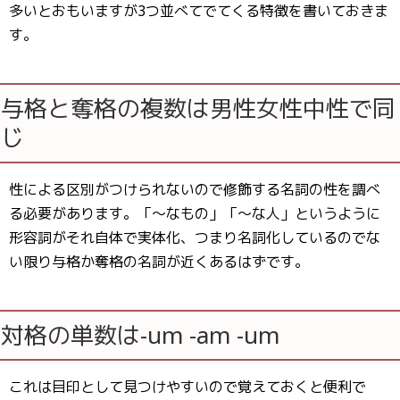
多いとおもいますが3つ並べてでてくる特徴を書いておきま
す。
与格と奪格の複数は男性女性中性で同
じ
性による区別がつけられないので修飾する名詞の性を調べ
る必要があります。「〜なもの」「〜な人」というように
形容詞がそれ自体で実体化、つまり名詞化しているのでな
い限り与格か奪格の名詞が近くあるはずです。
対格の単数は-um -am -um
これは目印として見つけやすいので覚えておくと便利で