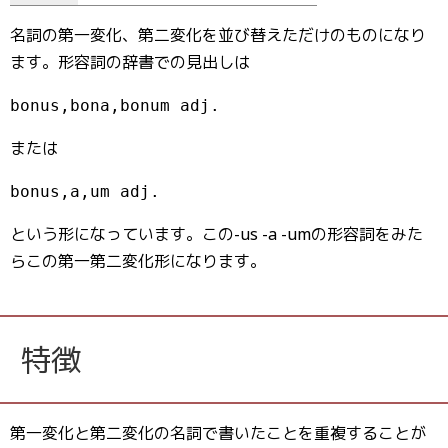
名詞の第一変化、第二変化を並び替えただけのものになり
ます。形容詞の辞書での見出しは
bonus,bona,bonum adj.
または
bonus,a,um adj.
という形になっています。この-us -a -umの形容詞をみた
らこの第一第二変化形になります。
特徴
第一変化と第二変化の名詞で書いたことを重複することが