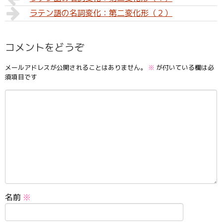
ラテン語の名詞変化：第二変化形（２）
コメントをどうぞ
メールアドレスが公開されることはありません。
※
が付いている欄は必
須項目です
名前
※