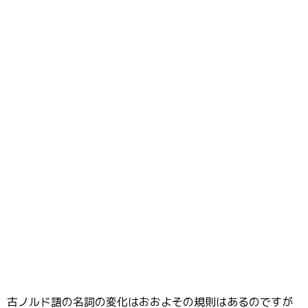
古ノルド語の名詞の変化はおおよその規則はあるのですが