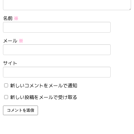
名前
※
メール
※
サイト
新しいコメントをメールで通知
新しい投稿をメールで受け取る