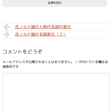
記事を読む
古ノルド語の人称代名詞の変化
古ノルド語の名詞変化（２）
コメントをどうぞ
メールアドレスが公開されることはありません。
※
が付いている欄は必
須項目です