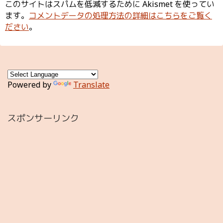
このサイトはスパムを低減するために Akismet を使ってい
ます。
コメントデータの処理方法の詳細はこちらをご覧く
ださい
。
Powered by
Translate
スポンサーリンク