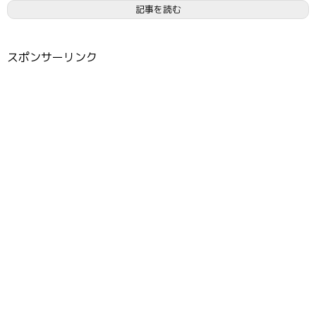
記事を読む
スポンサーリンク