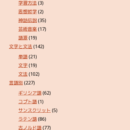
学習方法
(3)
思想哲学
(2)
神話伝説
(35)
芸術音楽
(17)
語源
(19)
文字と文法
(142)
単語
(21)
文字
(19)
文法
(102)
言語別
(227)
ギリシア語
(62)
コプト語
(1)
サンスクリット
(5)
ラテン語
(86)
古ノルド語
(77)