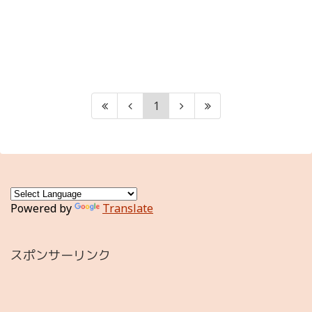
1
Powered by
Translate
スポンサーリンク