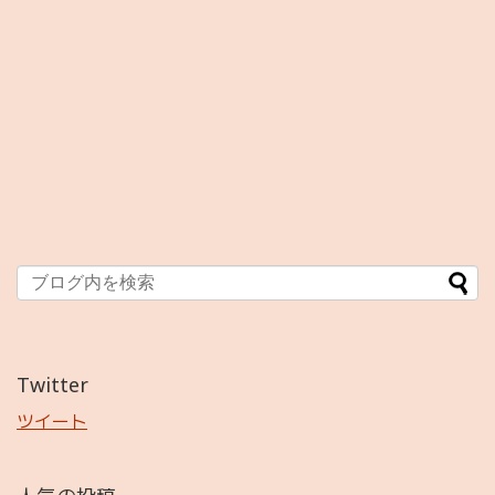
Twitter
ツイート