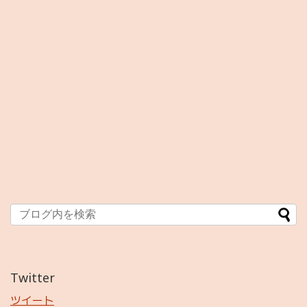
Twitter
ツイート