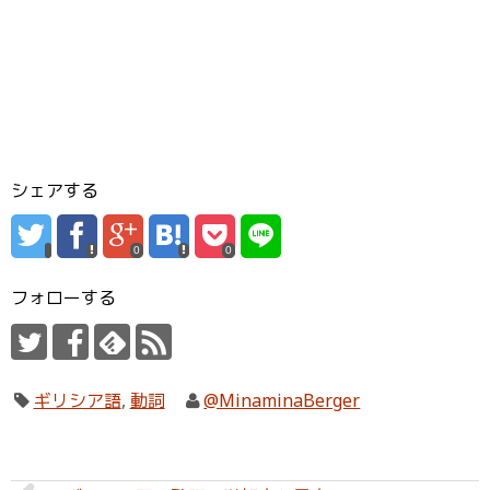
シェアする
0
0
フォローする
ギリシア語
,
動詞
@MinaminaBerger