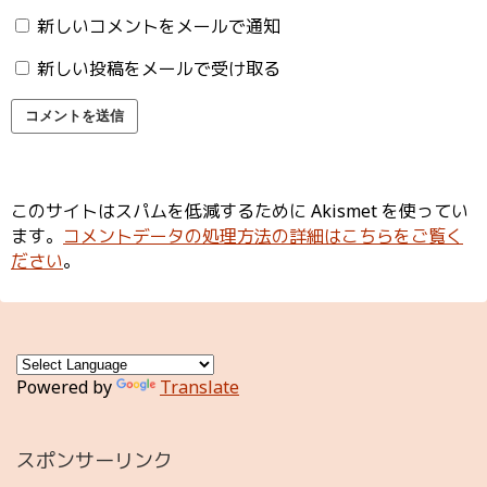
新しいコメントをメールで通知
新しい投稿をメールで受け取る
このサイトはスパムを低減するために Akismet を使ってい
ます。
コメントデータの処理方法の詳細はこちらをご覧く
ださい
。
Powered by
Translate
スポンサーリンク