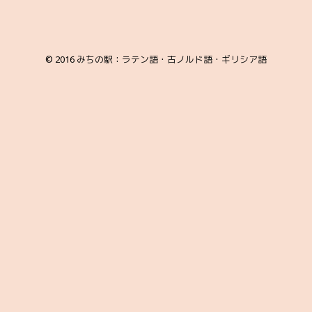
© 2016
みちの駅：ラテン語・古ノルド語・ギリシア語