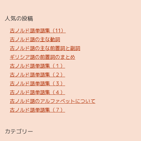
人気の投稿
古ノルド語単語集（11）
古ノルド語の主な動詞
古ノルド語の主な前置詞と副詞
ギリシア語の前置詞のまとめ
古ノルド語単語集（１）
古ノルド語単語集（２）
古ノルド語単語集（３）
古ノルド語単語集（４）
古ノルド語のアルファベットについて
古ノルド語単語集（７）
カテゴリー