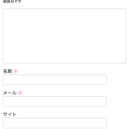
須項目です
名前
※
メール
※
サイト