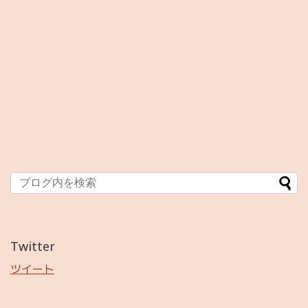
Twitter
ツイート