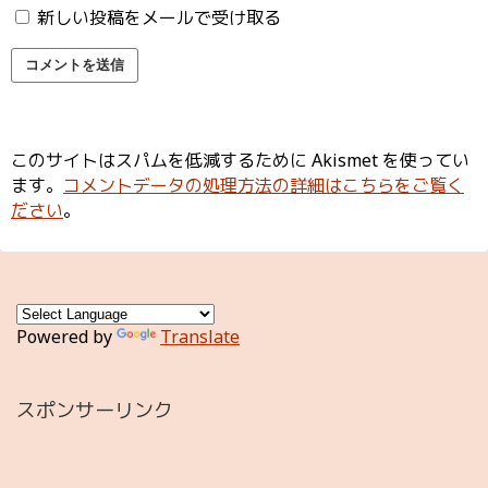
新しい投稿をメールで受け取る
このサイトはスパムを低減するために Akismet を使ってい
ます。
コメントデータの処理方法の詳細はこちらをご覧く
ださい
。
Powered by
Translate
スポンサーリンク