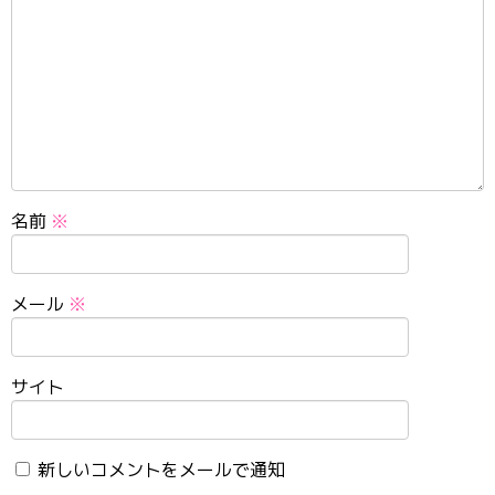
名前
※
メール
※
サイト
新しいコメントをメールで通知