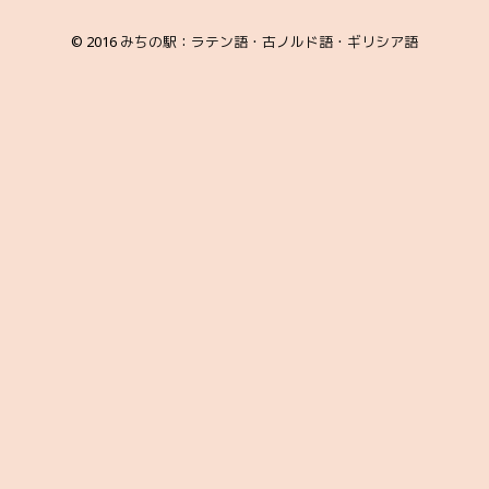
© 2016
みちの駅：ラテン語・古ノルド語・ギリシア語