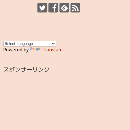
Powered by
Translate
スポンサーリンク