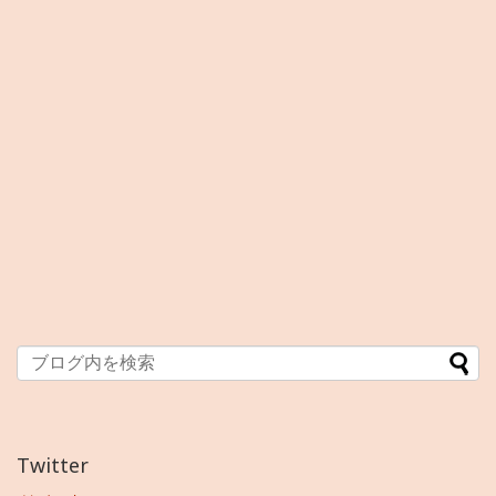
Twitter