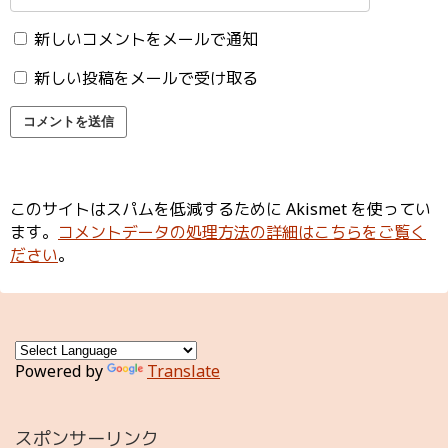
新しいコメントをメールで通知
新しい投稿をメールで受け取る
このサイトはスパムを低減するために Akismet を使ってい
ます。
コメントデータの処理方法の詳細はこちらをご覧く
ださい
。
Powered by
Translate
スポンサーリンク