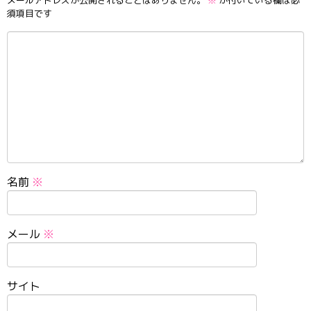
メールアドレスが公開されることはありません。
※
が付いている欄は必
須項目です
名前
※
メール
※
サイト