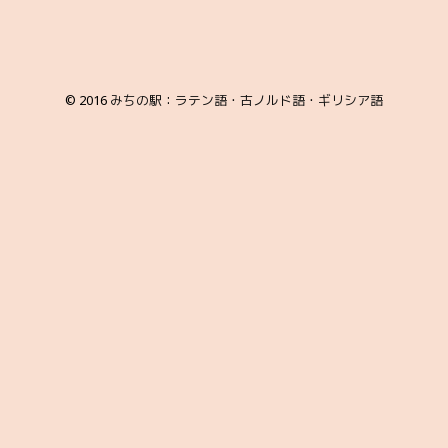
© 2016
みちの駅：ラテン語・古ノルド語・ギリシア語