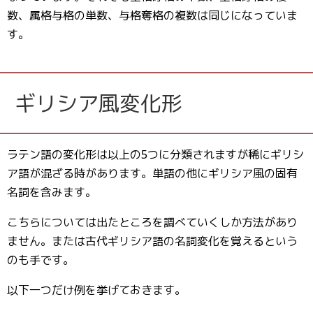
数、属格与格の単数、与格奪格の複数は同じになっていま
す。
ギリシア風変化形
ラテン語の変化形は以上の5つに分類されますが稀にギリシ
ア語が混ざる時があります。単語の他にギリシア風の固有
名詞を含みます。
こちらについては出たところを調べていくしか方法があり
ません。または古代ギリシア語の名詞変化を覚えるという
のも手です。
以下一つだけ例を挙げておきます。