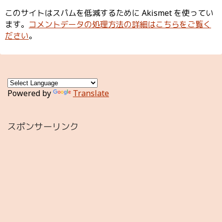
このサイトはスパムを低減するために Akismet を使ってい
ます。
コメントデータの処理方法の詳細はこちらをご覧く
ださい
。
Powered by
Translate
スポンサーリンク