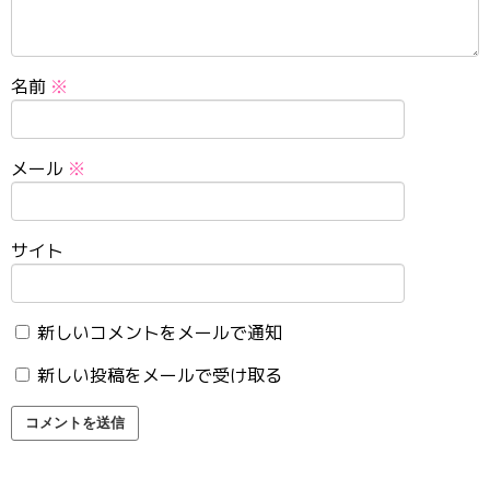
名前
※
メール
※
サイト
新しいコメントをメールで通知
新しい投稿をメールで受け取る