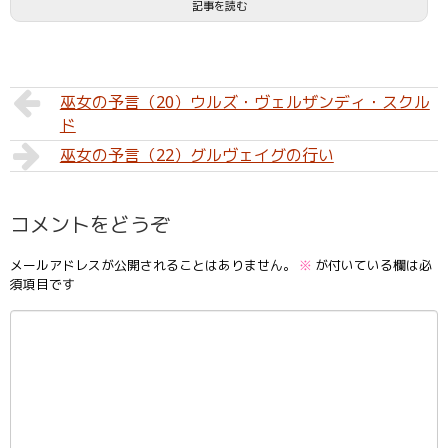
記事を読む
巫女の予言（20）ウルズ・ヴェルザンディ・スクル
ド
巫女の予言（22）グルヴェイグの行い
コメントをどうぞ
メールアドレスが公開されることはありません。
※
が付いている欄は必
須項目です