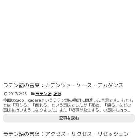
ラテン語の言葉：カデンツァ・ケース・デカダンス
2017/2/26
ラテン語
,
語源
今回はcado、cadereというラテン語の動詞に関連した言葉です。もとも
とは「落ちる」「倒れる」という意味でしたが「死ぬ」「腐る」などの
意味を持つようになりました。また「物事が発生する」の意味も持っ...
記事を読む
ラテン語の言葉：アクセス・サクセス・リセッション