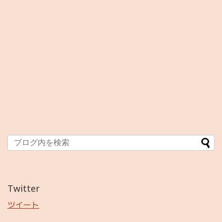
Twitter
ツイート