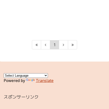
1
Powered by
Translate
スポンサーリンク