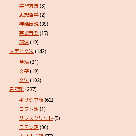
学習方法
(3)
思想哲学
(2)
神話伝説
(35)
芸術音楽
(17)
語源
(19)
文字と文法
(142)
単語
(21)
文字
(19)
文法
(102)
言語別
(227)
ギリシア語
(62)
コプト語
(1)
サンスクリット
(5)
ラテン語
(86)