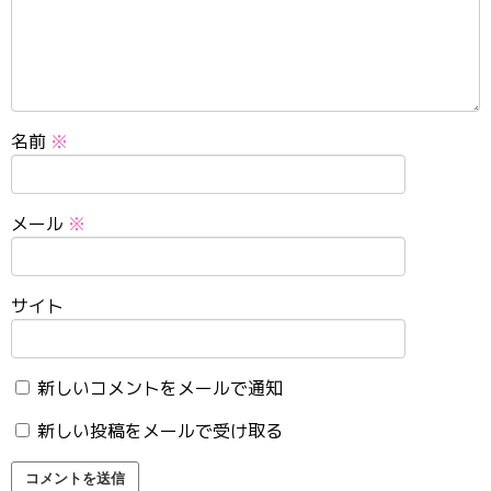
名前
※
メール
※
サイト
新しいコメントをメールで通知
新しい投稿をメールで受け取る