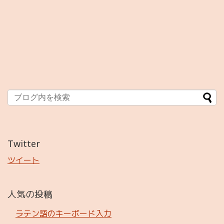
Twitter
ツイート
人気の投稿
ラテン語のキーボード入力