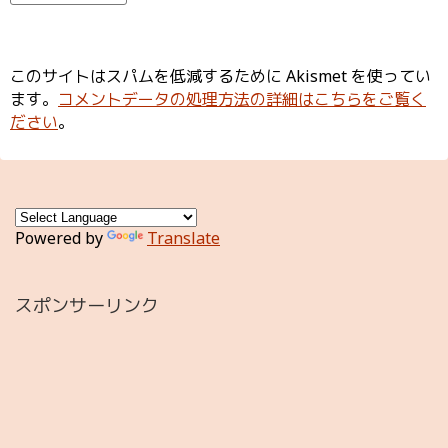
このサイトはスパムを低減するために Akismet を使ってい
ます。
コメントデータの処理方法の詳細はこちらをご覧く
ださい
。
Powered by
Translate
スポンサーリンク