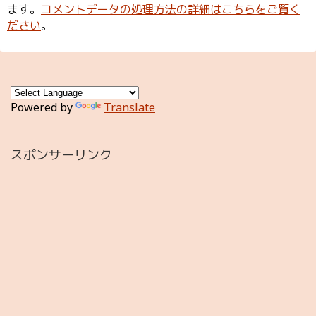
ます。
コメントデータの処理方法の詳細はこちらをご覧く
ださい
。
Powered by
Translate
スポンサーリンク