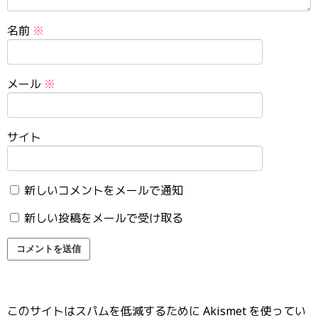
名前
※
メール
※
サイト
新しいコメントをメールで通知
新しい投稿をメールで受け取る
このサイトはスパムを低減するために Akismet を使ってい