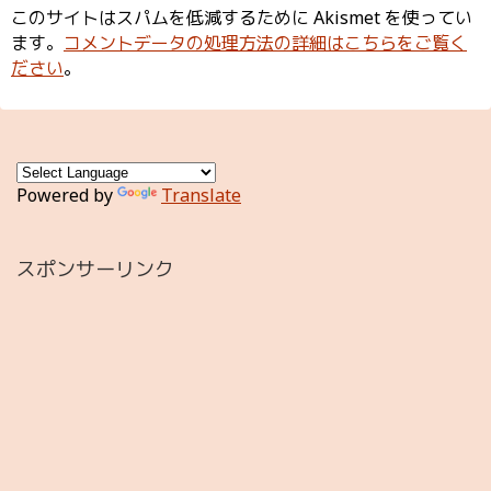
このサイトはスパムを低減するために Akismet を使ってい
ます。
コメントデータの処理方法の詳細はこちらをご覧く
ださい
。
Powered by
Translate
スポンサーリンク