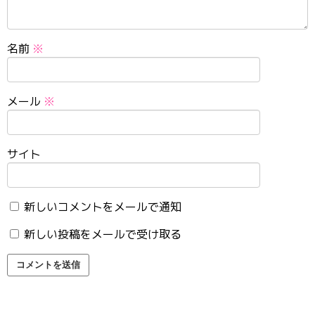
名前
※
メール
※
サイト
新しいコメントをメールで通知
新しい投稿をメールで受け取る