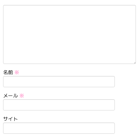
名前
※
メール
※
サイト