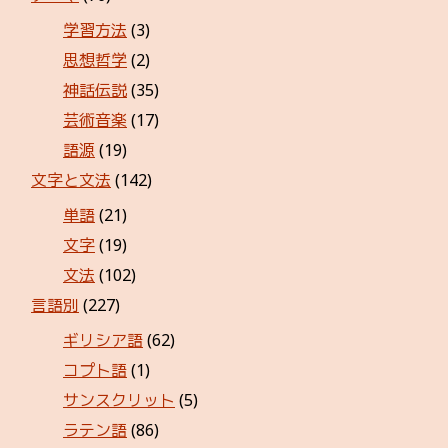
学習方法
(3)
思想哲学
(2)
神話伝説
(35)
芸術音楽
(17)
語源
(19)
文字と文法
(142)
単語
(21)
文字
(19)
文法
(102)
言語別
(227)
ギリシア語
(62)
コプト語
(1)
サンスクリット
(5)
ラテン語
(86)