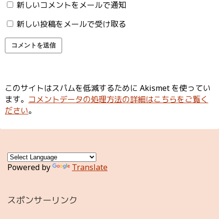
新しいコメントをメールで通知
新しい投稿をメールで受け取る
このサイトはスパムを低減するために Akismet を使ってい
ます。
コメントデータの処理方法の詳細はこちらをご覧く
ださい
。
Powered by
Translate
スポンサーリンク