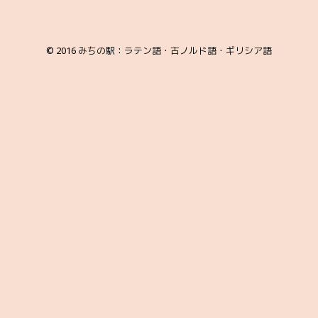
© 2016
みちの駅：ラテン語・古ノルド語・ギリシア語