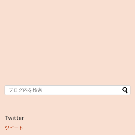
Twitter
ツイート