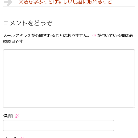
文法を学ぶことは新しい風習に触れること
コメントをどうぞ
メールアドレスが公開されることはありません。
※
が付いている欄は必
須項目です
名前
※