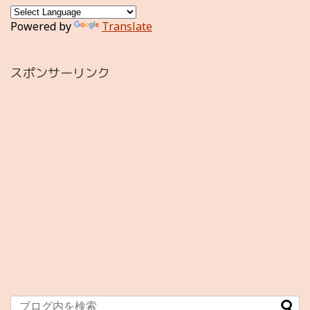
Powered by
Translate
スポンサーリンク