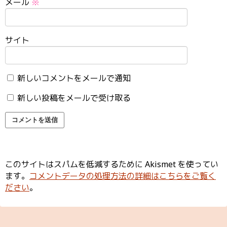
メール
※
サイト
新しいコメントをメールで通知
新しい投稿をメールで受け取る
このサイトはスパムを低減するために Akismet を使ってい
ます。
コメントデータの処理方法の詳細はこちらをご覧く
ださい
。