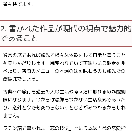
望を持てます。
2. 書かれた作品が現代の視点で魅力的
であること
通常の旅であれば旅先で様々な体験をして日常と違うこと
を楽しんだりします。風変わりでいて美味しいご馳走を食
べたり、普段のメニューの本場の味を味わうのも旅先での
醍醐味でしょう。
古典への旅行も過去の人の生活や考え方に触れるのが醍醐
味になります。今からは想像もつかない生活様式であった
り、意外と今でも変わらないことなどがみつかるかもしれ
ません。
ラテン語で書かれた「恋の技法」という本は古代の恋愛指