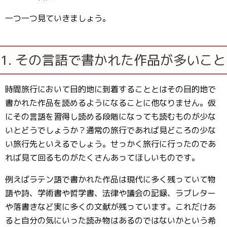
一つ一つ見ていきましょう。
1. その言語で書かれた作品が多いこと
時間旅行において目的地に到着することとはその目的地で
書かれた作品を読めるようになることに他なりません。仮
にその言語を習得し読める段階になっても読むものが少な
いとどうでしょうか？通常の旅行であれば見どころの少な
い旅行先といえるでしょう。せっかく旅行に行ったのであ
れば見て回るものがたくさんあってほしいものです。
例えばラテン語で書かれた作品は現代に多く残っていて物
語や詩、学術書や哲学書、法律や議会の記録、ラブレター
や落書きなど実に多くの文献が残っています。これだけあ
ると自分の気にいった読み物はあるのではないかという希