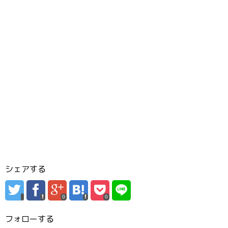
シェアする
0
0
フォローする