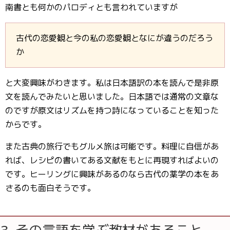
南書とも何かのパロディとも言われていますが
古代の恋愛観と今の私の恋愛観となにが違うのだろう
か
と大変興味がわきます。私は日本語訳の本を読んで是非原
文を読んでみたいと思いました。日本語では通常の文章な
のですが原文はリズムを持つ詩になっていることを知った
からです。
また古典の旅行でもグルメ旅は可能です。料理に自信があ
れば、レシピの書いてある文献をもとに再現すればよいの
です。ヒーリングに興味があるのなら古代の薬学の本をあ
さるのも面白そうです。