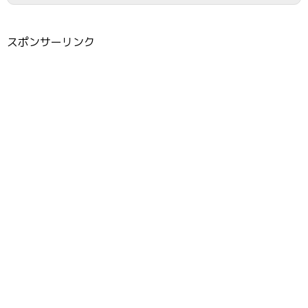
スポンサーリンク