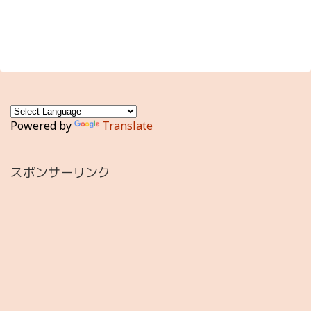
Powered by
Translate
スポンサーリンク