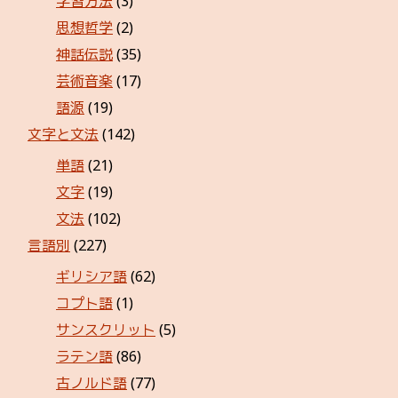
学習方法
(3)
思想哲学
(2)
神話伝説
(35)
芸術音楽
(17)
語源
(19)
文字と文法
(142)
単語
(21)
文字
(19)
文法
(102)
言語別
(227)
ギリシア語
(62)
コプト語
(1)
サンスクリット
(5)
ラテン語
(86)
古ノルド語
(77)