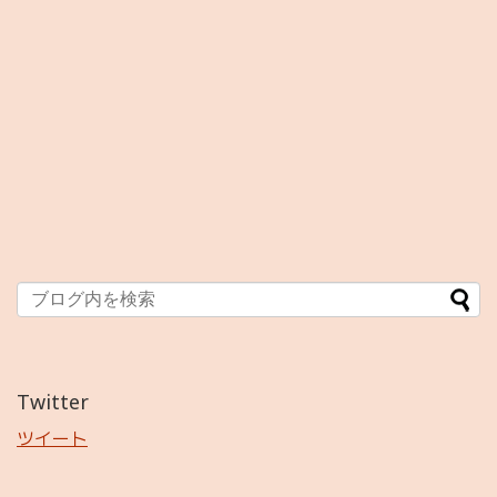
Twitter
ツイート