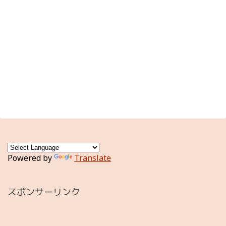
Powered by
Translate
スポンサーリンク