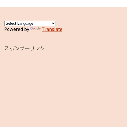
Powered by
Translate
スポンサーリンク