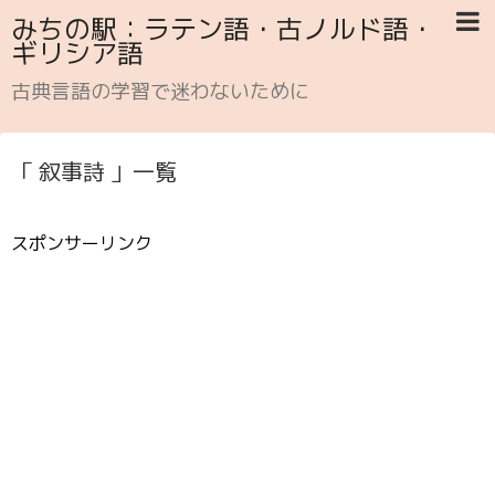
みちの駅：ラテン語・古ノルド語・
ギリシア語
古典言語の学習で迷わないために
「 叙事詩 」一覧
スポンサーリンク