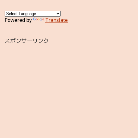
Powered by
Translate
スポンサーリンク